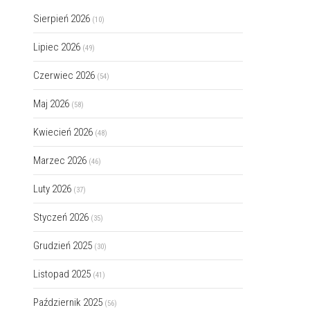
Sierpień 2026
(10)
Lipiec 2026
(49)
Czerwiec 2026
(54)
Maj 2026
(58)
Kwiecień 2026
(48)
Marzec 2026
(46)
Luty 2026
(37)
Styczeń 2026
(35)
Grudzień 2025
(30)
Listopad 2025
(41)
Październik 2025
(56)