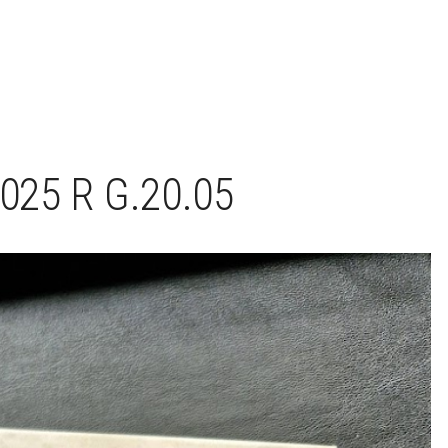
025 R G.20.05