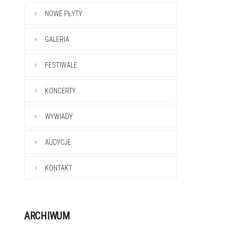
NOWE PŁYTY
GALERIA
FESTIWALE
KONCERTY
WYWIADY
AUDYCJE
KONTAKT
ARCHIWUM