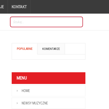
JE
KONTAKT
POPULARNE
KOMENTARZE
MENU
HOME
NEWSY MUZYCZNE