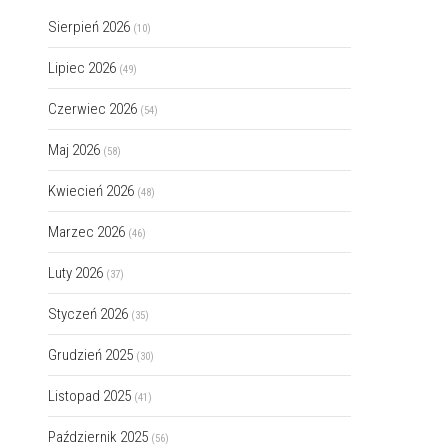
Sierpień 2026
(10)
Lipiec 2026
(49)
Czerwiec 2026
(54)
Maj 2026
(58)
Kwiecień 2026
(48)
Marzec 2026
(46)
Luty 2026
(37)
Styczeń 2026
(35)
Grudzień 2025
(30)
Listopad 2025
(41)
Październik 2025
(56)