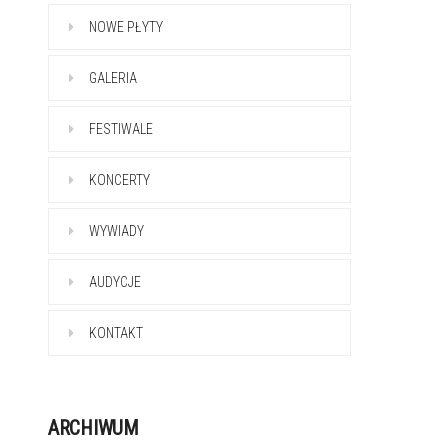
NOWE PŁYTY
GALERIA
FESTIWALE
KONCERTY
WYWIADY
AUDYCJE
KONTAKT
ARCHIWUM