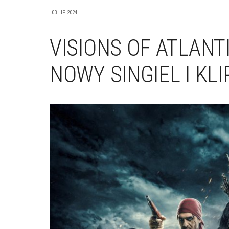
03 LIP 2024
VISIONS OF ATLANTIS
NOWY SINGIEL I KL