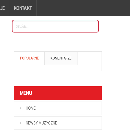
JE
KONTAKT
POPULARNE
KOMENTARZE
MENU
HOME
NEWSY MUZYCZNE