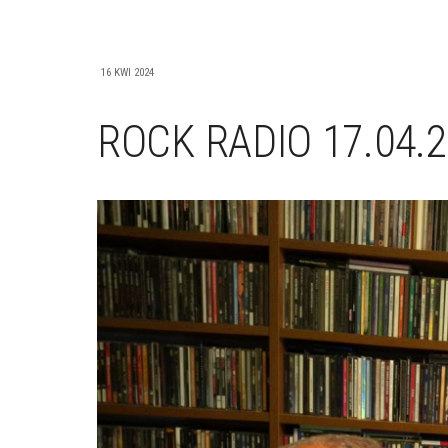
16 KWI 2024
ROCK RADIO 17.04.2