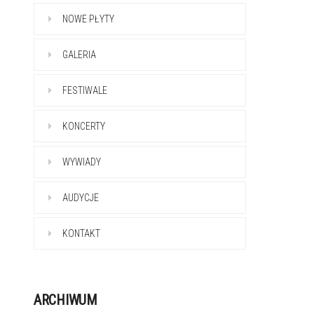
NOWE PŁYTY
GALERIA
FESTIWALE
KONCERTY
WYWIADY
AUDYCJE
KONTAKT
ARCHIWUM