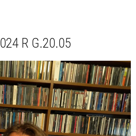
024 R G.20.05