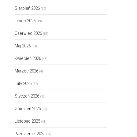
Sierpień 2026
(10)
Lipiec 2026
(49)
Czerwiec 2026
(54)
Maj 2026
(58)
Kwiecień 2026
(48)
Marzec 2026
(46)
Luty 2026
(37)
Styczeń 2026
(35)
Grudzień 2025
(30)
Listopad 2025
(41)
Październik 2025
(56)