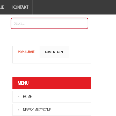
JE
KONTAKT
POPULARNE
KOMENTARZE
MENU
HOME
NEWSY MUZYCZNE