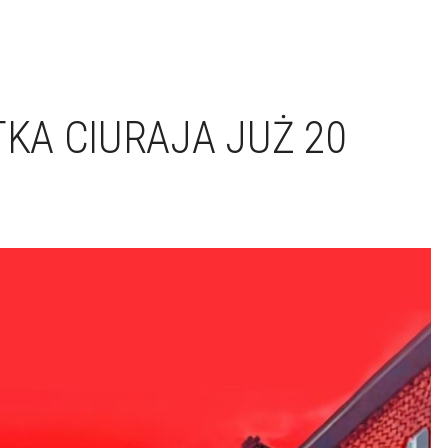
A CIURAJA JUŻ 20