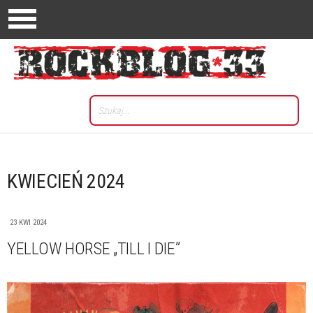
KWIECIEŃ 2024
23 KWI 2024
YELLOW HORSE „TILL I DIE”