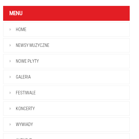
MENU
HOME
NEWSY MUZYCZNE
NOWE PŁYTY
GALERIA
FESTIWALE
KONCERTY
WYWIADY