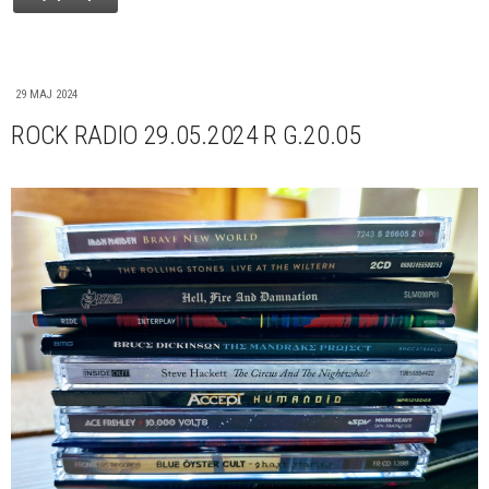
29 MAJ 2024
ROCK RADIO 29.05.2024 R G.20.05