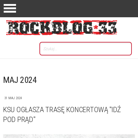
MAJ 2024
31 MAJ 2024
KSU OGŁASZA TRASĘ KONCERTOWĄ "IDŹ
POD PRĄD"