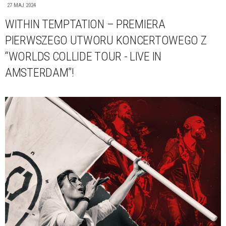
27 MAJ 2024
WITHIN TEMPTATION – PREMIERA
PIERWSZEGO UTWORU KONCERTOWEGO Z
“WORLDS COLLIDE TOUR - LIVE IN
AMSTERDAM”!