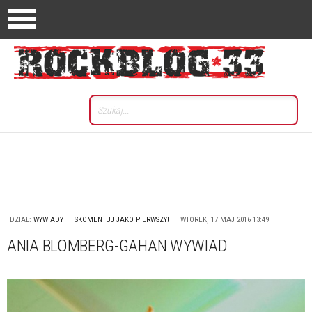
DZIAŁ:
WYWIADY
SKOMENTUJ JAKO PIERWSZY!
WTOREK, 17 MAJ 2016 13:49
ANIA BLOMBERG-GAHAN WYWIAD