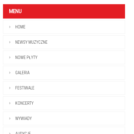
MENU
HOME
NEWSY MUZYCZNE
NOWE PŁYTY
GALERIA
FESTIWALE
KONCERTY
WYWIADY
AUDYCJE