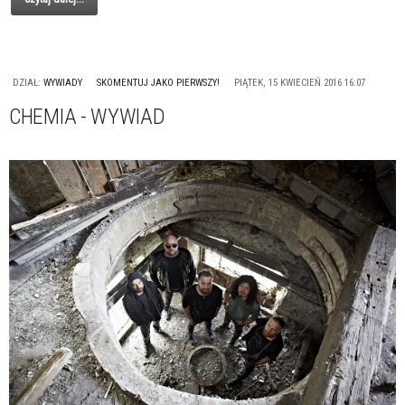
DZIAŁ:
WYWIADY
SKOMENTUJ JAKO PIERWSZY!
PIĄTEK, 15 KWIECIEŃ 2016 16:07
CHEMIA - WYWIAD