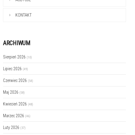
KONTAKT
ARCHIWUM
Sierpień 2026
(10)
Lipiec 2026
(49)
Czerwiec 2026
(54)
Maj 2026
(58)
Kwiecień 2026
(48)
Marzec 2026
(46)
Luty 2026
(37)