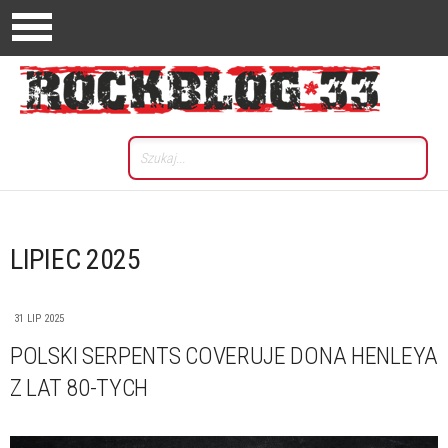
LIPIEC 2025
31 LIP 2025
POLSKI SERPENTS COVERUJE DONA HENLEYA
Z LAT 80-TYCH