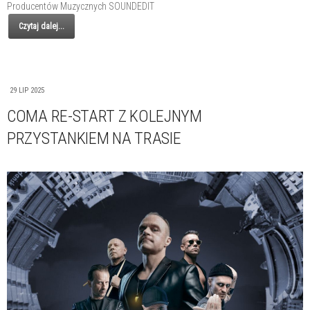
Producentów Muzycznych SOUNDEDIT
Czytaj dalej...
29 LIP 2025
COMA RE-START Z KOLEJNYM
PRZYSTANKIEM NA TRASIE