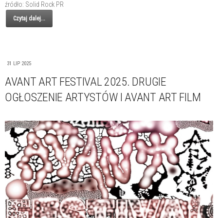
źródło: Solid Rock PR
Czytaj dalej...
31 LIP 2025
AVANT ART FESTIVAL 2025. DRUGIE
OGŁOSZENIE ARTYSTÓW I AVANT ART FILM