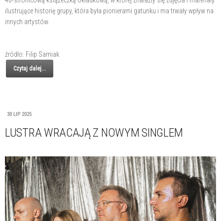
ilustrujące historię grupy, która była pionierami gatunku i ma trwały wpływ na
innych artystów.
źródło: Filip Sarniak
Czytaj dalej...
30 LIP 2025
LUSTRA WRACAJĄ Z NOWYM SINGLEM