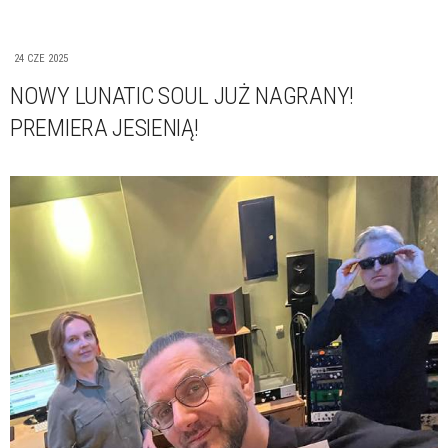
24 CZE 2025
NOWY LUNATIC SOUL JUŻ NAGRANY!
PREMIERA JESIENIĄ!