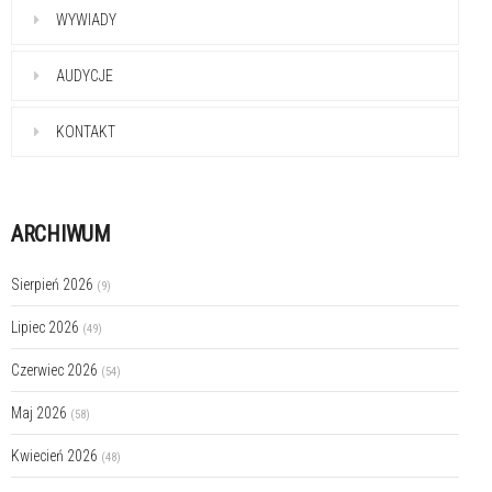
WYWIADY
AUDYCJE
KONTAKT
ARCHIWUM
Sierpień 2026
(9)
Lipiec 2026
(49)
Czerwiec 2026
(54)
Maj 2026
(58)
Kwiecień 2026
(48)