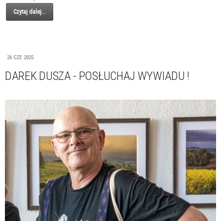
Czytaj dalej...
26 CZE 2025
DAREK DUSZA - POSŁUCHAJ WYWIADU !