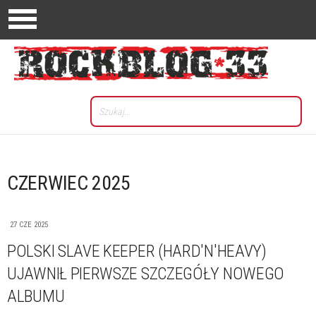
CZERWIEC 2025
27 CZE 2025
POLSKI SLAVE KEEPER (HARD'N'HEAVY)
UJAWNIŁ PIERWSZE SZCZEGÓŁY NOWEGO
ALBUMU