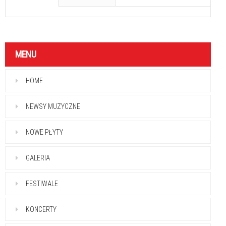
MENU
HOME
NEWSY MUZYCZNE
NOWE PŁYTY
GALERIA
FESTIWALE
KONCERTY