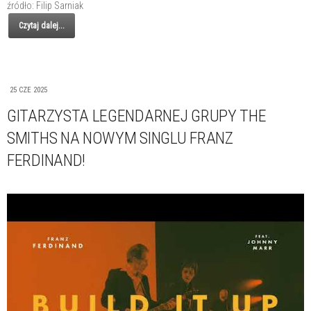
źródło: Filip Sarniak
Czytaj dalej...
25 CZE 2025
GITARZYSTA LEGENDARNEJ GRUPY THE
SMITHS NA NOWYM SINGLU FRANZ
FERDINAND!