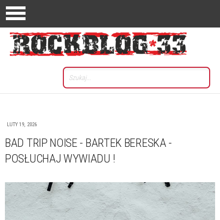
LUTY 19, 2026
BAD TRIP NOISE - BARTEK BERESKA -
POSŁUCHAJ WYWIADU !