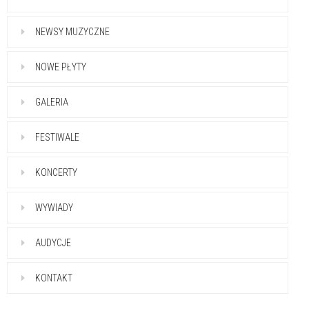
NEWSY MUZYCZNE
NOWE PŁYTY
GALERIA
FESTIWALE
KONCERTY
WYWIADY
AUDYCJE
KONTAKT