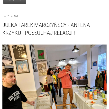
LUTY 10, 2026
JULKA I AREK MARCZYŃSCY - ANTENA
KRZYKU - POSŁUCHAJ RELACJI !