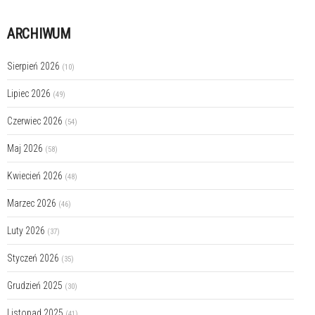
ARCHIWUM
Sierpień 2026
(10)
Lipiec 2026
(49)
Czerwiec 2026
(54)
Maj 2026
(58)
Kwiecień 2026
(48)
Marzec 2026
(46)
Luty 2026
(37)
Styczeń 2026
(35)
Grudzień 2025
(30)
Listopad 2025
(41)