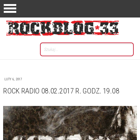
LUTY 6, 2017
ROCK RADIO 08.02.2017 R. GODZ. 19.08