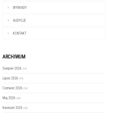
WYWIADY
AUDYCJE
KONTAKT
ARCHIWUM
Sierpień 2026
(10)
Lipiec 2026
(49)
Czerwiec 2026
(54)
Maj 2026
(58)
Kwiecień 2026
(48)