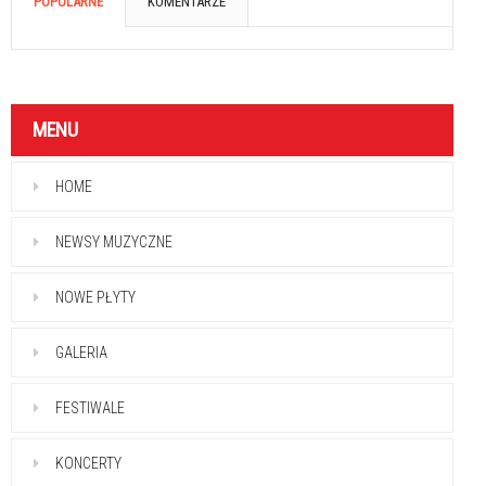
POPULARNE
KOMENTARZE
MENU
HOME
NEWSY MUZYCZNE
NOWE PŁYTY
GALERIA
FESTIWALE
KONCERTY