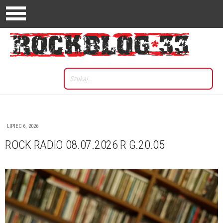
LIPIEC 6, 2026
ROCK RADIO 08.07.2026 R G.20.05