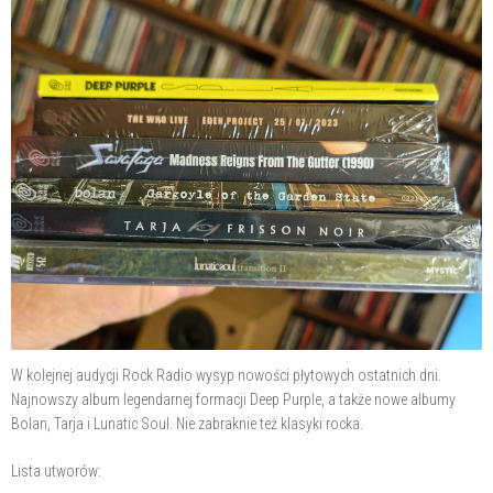
W kolejnej audycji Rock Radio wysyp nowości płytowych ostatnich dni.
Najnowszy album legendarnej formacji Deep Purple, a także nowe albumy
Bolan, Tarja i Lunatic Soul. Nie zabraknie też klasyki rocka.
Lista utworów: