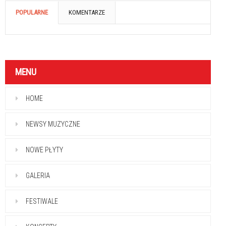
POPULARNE
KOMENTARZE
MENU
HOME
NEWSY MUZYCZNE
NOWE PŁYTY
GALERIA
FESTIWALE