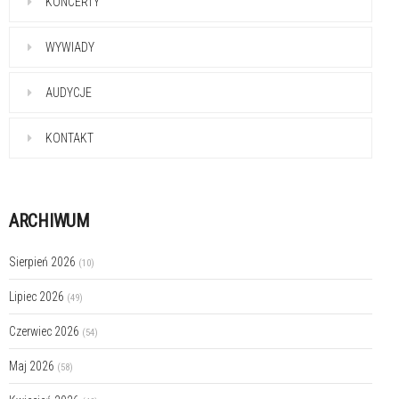
KONCERTY
WYWIADY
AUDYCJE
KONTAKT
ARCHIWUM
Sierpień 2026
(10)
Lipiec 2026
(49)
Czerwiec 2026
(54)
Maj 2026
(58)