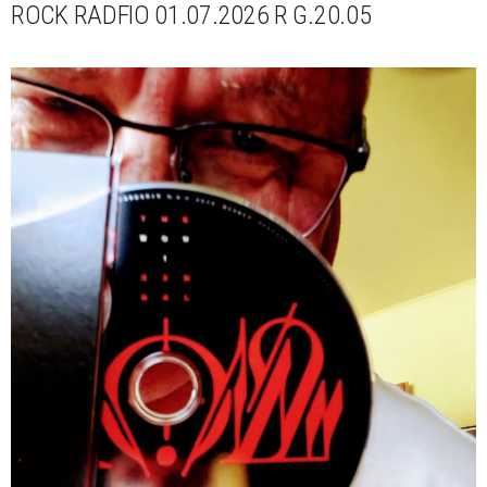
ROCK RADFIO 01.07.2026 R G.20.05