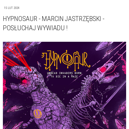
15 LUT 2024
HYPNOSAUR - MARCIN JASTRZĘBSKI -
POSŁUCHAJ WYWIADU !