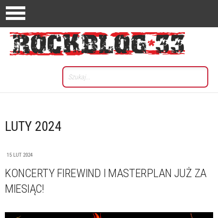
LUTY 2024
15 LUT 2024
KONCERTY FIREWIND I MASTERPLAN JUŻ ZA
MIESIĄC!