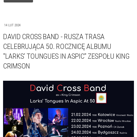
14 LUT 2024
DAVID CROSS BAND - RUSZA TRASA
CELEBRUJĄCA 50. ROCZNICĘ ALBUMU
"LARKS’ TOUNGUES IN ASPIC" ZESPOŁU KING
CRIMSON