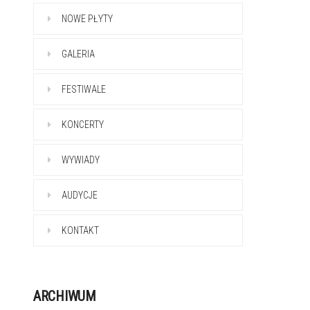
NOWE PŁYTY
GALERIA
FESTIWALE
KONCERTY
WYWIADY
AUDYCJE
KONTAKT
ARCHIWUM