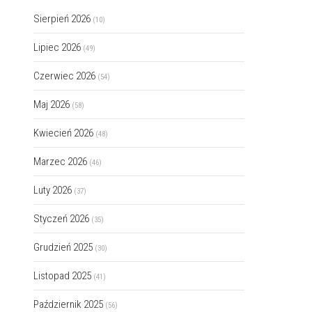
Sierpień 2026
(10)
Lipiec 2026
(49)
Czerwiec 2026
(54)
Maj 2026
(58)
Kwiecień 2026
(48)
Marzec 2026
(46)
Luty 2026
(37)
Styczeń 2026
(35)
Grudzień 2025
(30)
Listopad 2025
(41)
Październik 2025
(56)