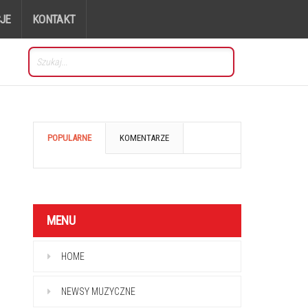
JE
KONTAKT
POPULARNE
KOMENTARZE
MENU
HOME
NEWSY MUZYCZNE