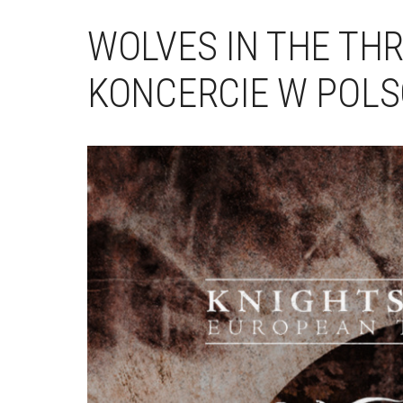
WOLVES IN THE TH
KONCERCIE W POLS