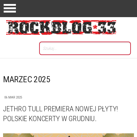
MARZEC 2025
06 MAR 2025
JETHRO TULL PREMIERA NOWEJ PŁYTY!
POLSKIE KONCERTY W GRUDNIU.