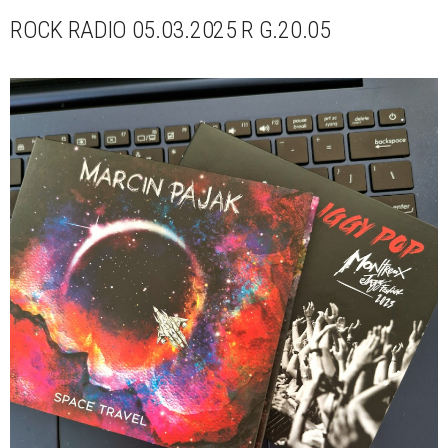
ROCK RADIO 05.03.2025 R G.20.05