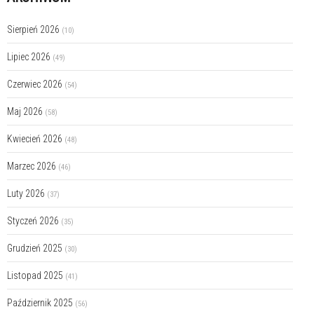
Sierpień 2026
(10)
Lipiec 2026
(49)
Czerwiec 2026
(54)
Maj 2026
(58)
Kwiecień 2026
(48)
Marzec 2026
(46)
Luty 2026
(37)
Styczeń 2026
(35)
Grudzień 2025
(30)
Listopad 2025
(41)
Październik 2025
(56)