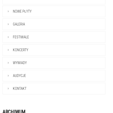
NOWE PŁYTY
GALERIA
FESTIWALE
KONCERTY
WYWIADY
AUDYCJE
KONTAKT
ARCHIWUM