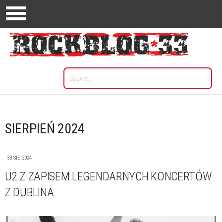
SIERPIEŃ 2024
30 SIE 2024
U2 Z ZAPISEM LEGENDARNYCH KONCERTÓW
Z DUBLINA