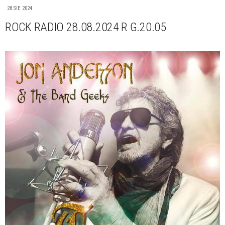
28 SIE 2024
ROCK RADIO 28.08.2024 R G.20.05