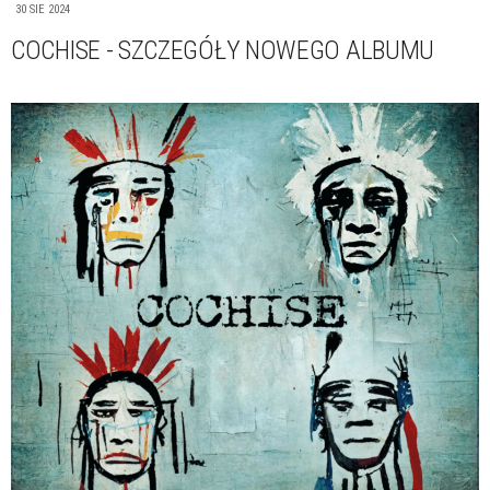
30 SIE 2024
COCHISE - SZCZEGÓŁY NOWEGO ALBUMU