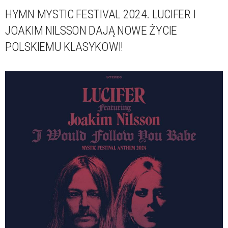
HYMN MYSTIC FESTIVAL 2024. LUCIFER I
JOAKIM NILSSON DAJĄ NOWE ŻYCIE
POLSKIEMU KLASYKOWI!