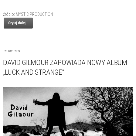
źródło: MYSTIC PRODUCTION
Czytaj dalej...
25 KWI 2024
DAVID GILMOUR ZAPOWIADA NOWY ALBUM
„LUCK AND STRANGE”