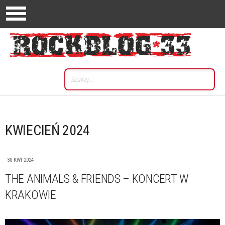
KWIECIEŃ 2024
30 KWI 2024
THE ANIMALS & FRIENDS – KONCERT W
KRAKOWIE