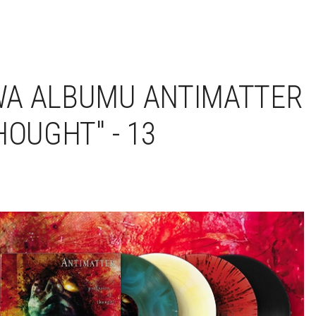
WA ALBUMU ANTIMATTER
HOUGHT" - 13