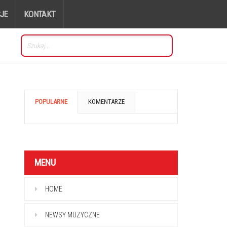
JE
KONTAKT
POPULARNE
KOMENTARZE
MENU
HOME
NEWSY MUZYCZNE