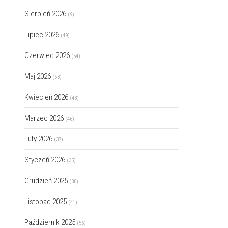
Sierpień 2026
(9)
Lipiec 2026
(49)
Czerwiec 2026
(54)
Maj 2026
(58)
Kwiecień 2026
(48)
Marzec 2026
(46)
Luty 2026
(37)
Styczeń 2026
(35)
Grudzień 2025
(30)
Listopad 2025
(41)
Październik 2025
(56)