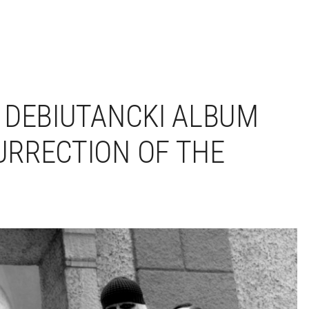
 DEBIUTANCKI ALBUM
RRECTION OF THE