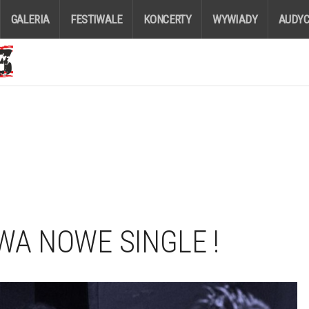
GALERIA
FESTIWALE
KONCERTY
WYWIADY
AUDYC
WA NOWE SINGLE !