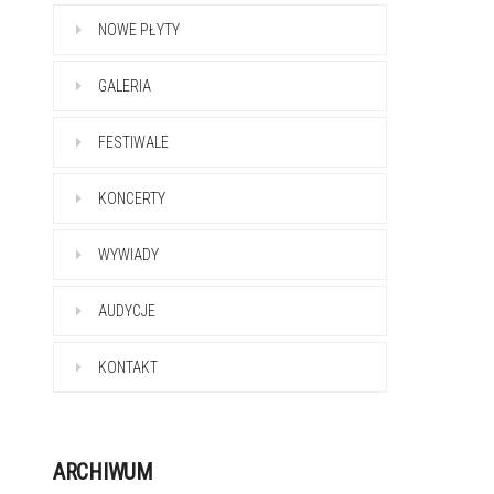
NOWE PŁYTY
GALERIA
FESTIWALE
KONCERTY
WYWIADY
AUDYCJE
KONTAKT
ARCHIWUM