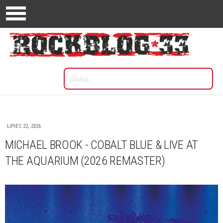
LIPIEC 22, 2026
MICHAEL BROOK - COBALT BLUE & LIVE AT
THE AQUARIUM (2026 REMASTER)