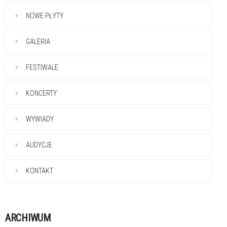
NOWE PŁYTY
GALERIA
FESTIWALE
KONCERTY
WYWIADY
AUDYCJE
KONTAKT
ARCHIWUM