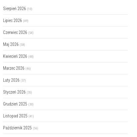
Sierpień 2026
(10)
Lipiec 2026
(49)
Czerwiec 2026
(54)
Maj 2026
(58)
Kwiecień 2026
(48)
Marzec 2026
(46)
Luty 2026
(37)
Styczeń 2026
(35)
Grudzień 2025
(30)
Listopad 2025
(41)
Październik 2025
(56)