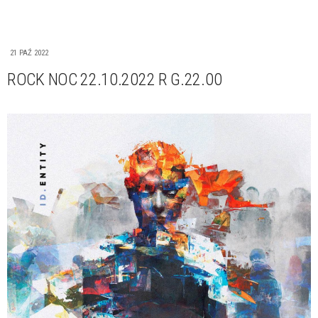
21 PAŹ 2022
ROCK NOC 22.10.2022 R G.22.00