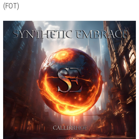
(FOT)