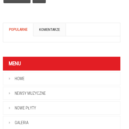
POPULARNE
KOMENTARZE
MENU
HOME
NEWSY MUZYCZNE
NOWE PŁYTY
GALERIA