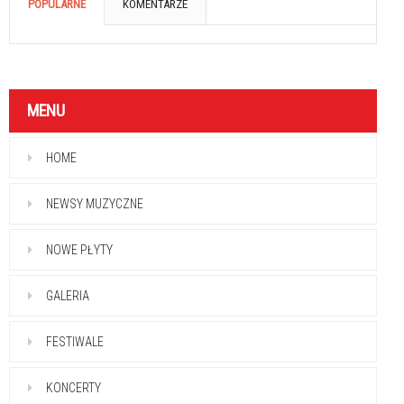
POPULARNE
KOMENTARZE
MENU
HOME
NEWSY MUZYCZNE
NOWE PŁYTY
GALERIA
FESTIWALE
KONCERTY