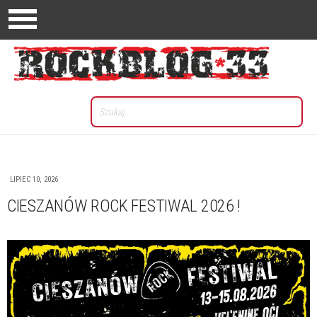
LIPIEC 10, 2026
CIESZANÓW ROCK FESTIWAL 2026 !