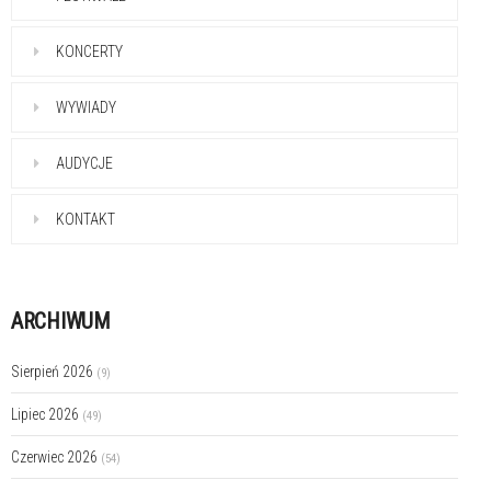
KONCERTY
WYWIADY
AUDYCJE
KONTAKT
ARCHIWUM
Sierpień 2026
(9)
Lipiec 2026
(49)
Czerwiec 2026
(54)