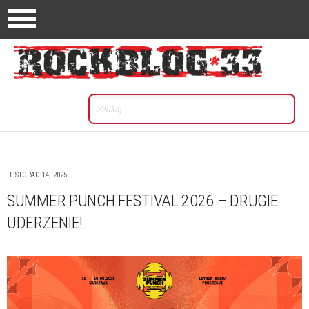
LISTOPAD 14, 2025
SUMMER PUNCH FESTIVAL 2026 – DRUGIE
UDERZENIE!