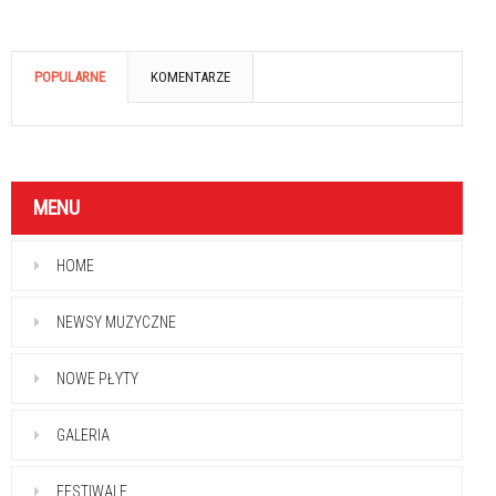
POPULARNE
KOMENTARZE
MENU
HOME
NEWSY MUZYCZNE
NOWE PŁYTY
GALERIA
FESTIWALE