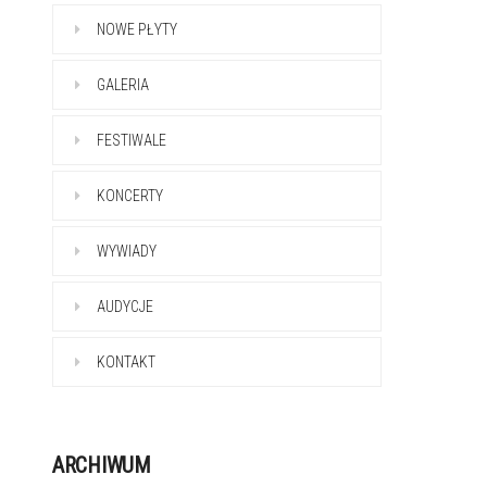
NOWE PŁYTY
GALERIA
FESTIWALE
KONCERTY
WYWIADY
AUDYCJE
KONTAKT
ARCHIWUM