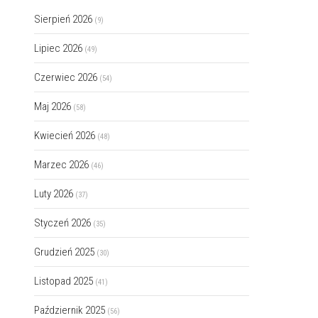
Sierpień 2026
(9)
Lipiec 2026
(49)
Czerwiec 2026
(54)
Maj 2026
(58)
Kwiecień 2026
(48)
Marzec 2026
(46)
Luty 2026
(37)
Styczeń 2026
(35)
Grudzień 2025
(30)
Listopad 2025
(41)
Październik 2025
(56)