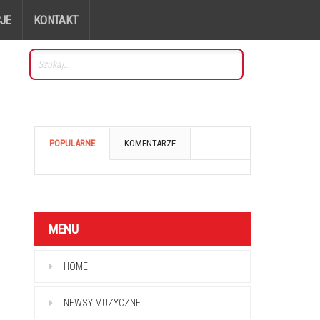
JE
KONTAKT
POPULARNE
KOMENTARZE
MENU
HOME
NEWSY MUZYCZNE