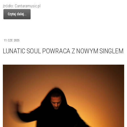
źródło: Cantaramusic.pl
Czytaj dalej...
11 CZE 2025
LUNATIC SOUL POWRACA Z NOWYM SINGLEM