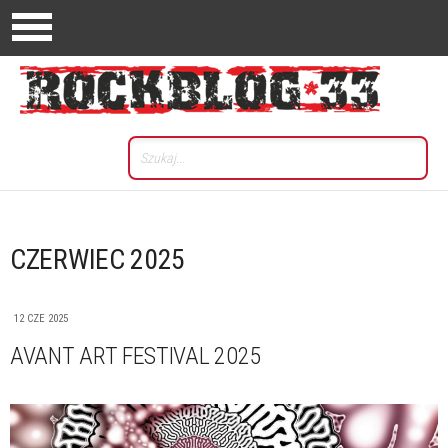
CZERWIEC 2025
12 CZE 2025
AVANT ART FESTIVAL 2025