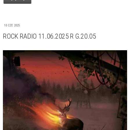
10 CZE 2025
ROCK RADIO 11.06.2025 R G.20.05