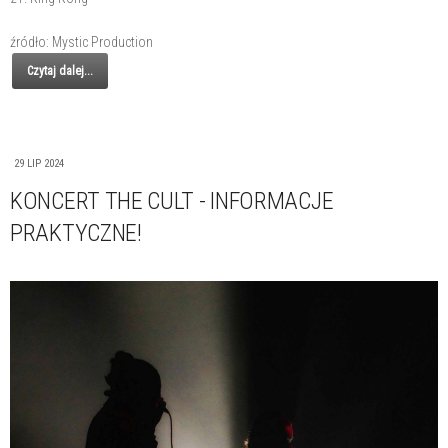
źródło: Mystic Production
Czytaj dalej...
29 LIP 2024
KONCERT THE CULT - INFORMACJE
PRAKTYCZNE!