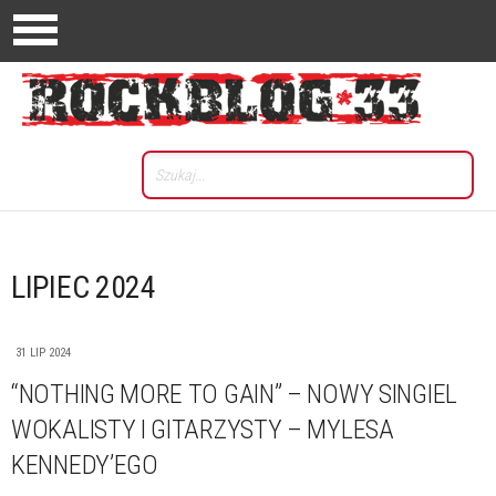
LIPIEC 2024
31 LIP 2024
“NOTHING MORE TO GAIN” – NOWY SINGIEL
WOKALISTY I GITARZYSTY – MYLESA
KENNEDY’EGO