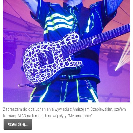
Zapraszam do odsłuchaniania wywiadu z Andrzejem Czaplewskim, szefem
formacji ATAN na temat ich nowej płyty "Metamorphic".
Czytaj dalej...