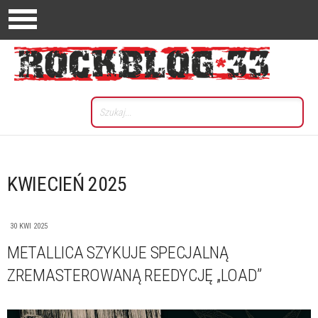
KWIECIEŃ 2025
30 KWI 2025
METALLICA SZYKUJE SPECJALNĄ
ZREMASTEROWANĄ REEDYCJĘ „LOAD”