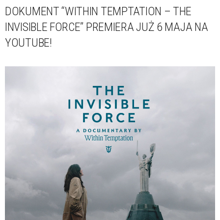
DOKUMENT “WITHIN TEMPTATION – THE
INVISIBLE FORCE” PREMIERA JUŻ 6 MAJA NA
YOUTUBE!