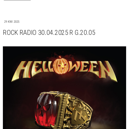
29 KWI 2025
ROCK RADIO 30.04.2025 R G.20.05