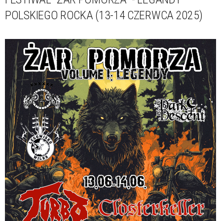
POLSKIEGO ROCKA (13-14 CZERWCA 2025)