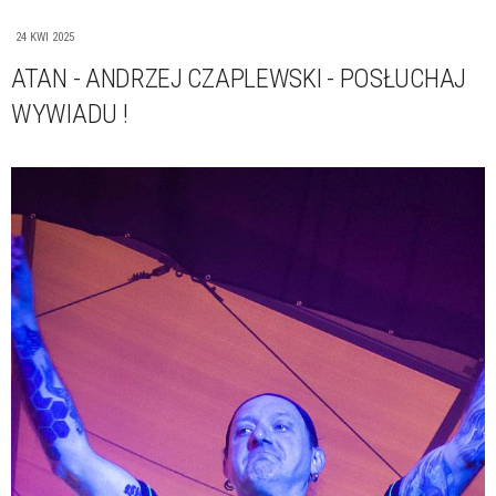
24 KWI 2025
ATAN - ANDRZEJ CZAPLEWSKI - POSŁUCHAJ
WYWIADU !