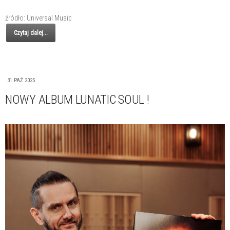
źródło: Universal Music
Czytaj dalej...
31 PAŹ 2025
NOWY ALBUM LUNATIC SOUL !