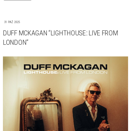
31 PAŹ 2025
DUFF MCKAGAN “LIGHTHOUSE: LIVE FROM
LONDON”