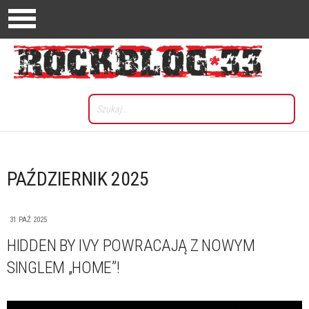
PAŹDZIERNIK 2025
31 PAŹ 2025
HIDDEN BY IVY POWRACAJĄ Z NOWYM
SINGLEM „HOME”!