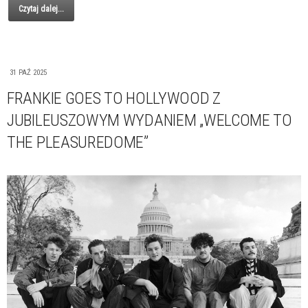
Czytaj dalej...
31 PAŹ 2025
FRANKIE GOES TO HOLLYWOOD Z
JUBILEUSZOWYM WYDANIEM „WELCOME TO
THE PLEASUREDOME”