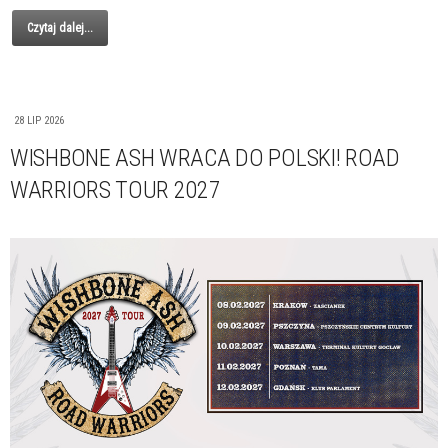
Czytaj dalej...
28 LIP 2026
WISHBONE ASH WRACA DO POLSKI! ROAD
WARRIORS TOUR 2027