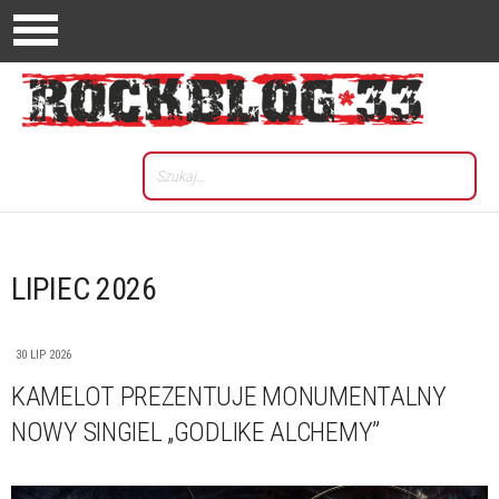
LIPIEC 2026
30 LIP 2026
KAMELOT PREZENTUJE MONUMENTALNY
NOWY SINGIEL „GODLIKE ALCHEMY”