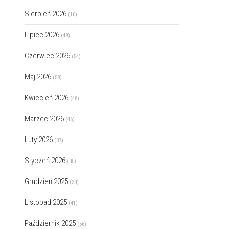
Sierpień 2026
(10)
Lipiec 2026
(49)
Czerwiec 2026
(54)
Maj 2026
(58)
Kwiecień 2026
(48)
Marzec 2026
(46)
Luty 2026
(37)
Styczeń 2026
(35)
Grudzień 2025
(30)
Listopad 2025
(41)
Październik 2025
(56)