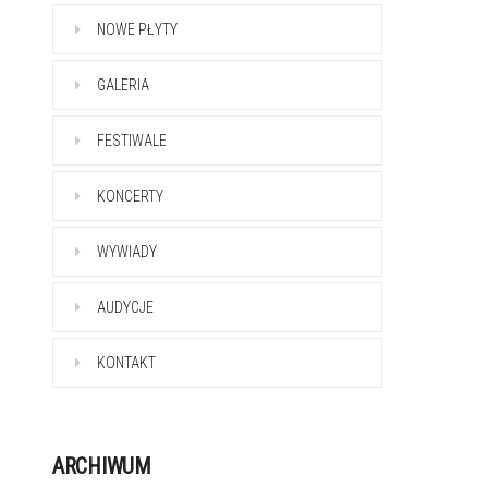
NOWE PŁYTY
GALERIA
FESTIWALE
KONCERTY
WYWIADY
AUDYCJE
KONTAKT
ARCHIWUM