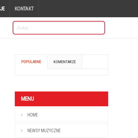
JE
KONTAKT
POPULARNE
KOMENTARZE
MENU
HOME
NEWSY MUZYCZNE