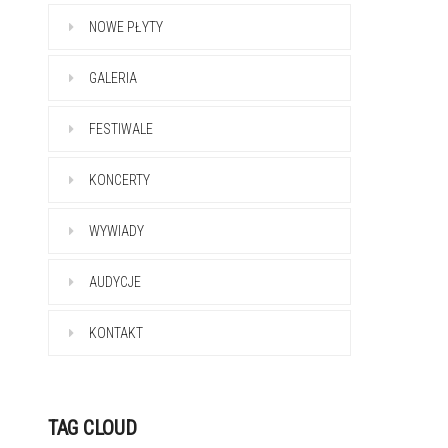
NOWE PŁYTY
GALERIA
FESTIWALE
KONCERTY
WYWIADY
AUDYCJE
KONTAKT
TAG CLOUD