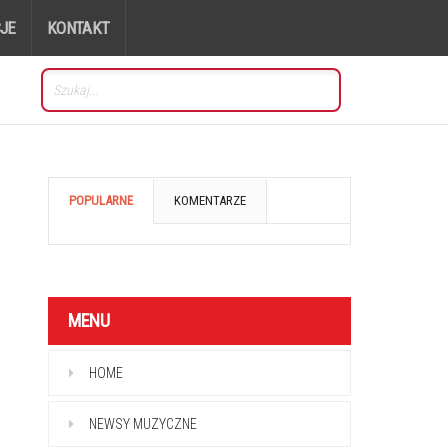
JE
KONTAKT
POPULARNE
KOMENTARZE
MENU
HOME
NEWSY MUZYCZNE