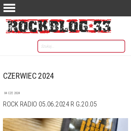
CZERWIEC 2024
04 CZE 2024
ROCK RADIO 05.06.2024 R G.20.05