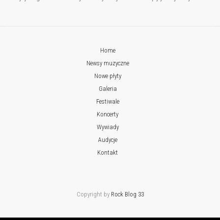
Home
Newsy muzyczne
Nowe płyty
Galeria
Festiwale
Koncerty
Wywiady
Audycje
Kontakt
Copyright by
Rock Blog 33