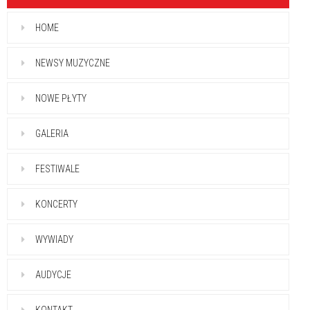
HOME
NEWSY MUZYCZNE
NOWE PŁYTY
GALERIA
FESTIWALE
KONCERTY
WYWIADY
AUDYCJE
KONTAKT