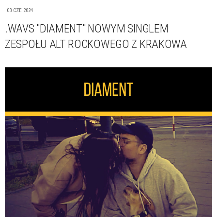
03 CZE 2024
.WAVS "DIAMENT" NOWYM SINGLEM
ZESPOŁU ALT ROCKOWEGO Z KRAKOWA