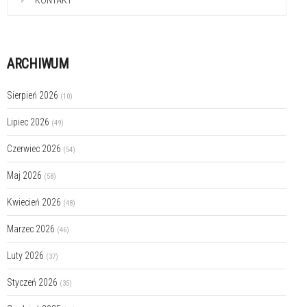
ARCHIWUM
Sierpień 2026
(10)
Lipiec 2026
(49)
Czerwiec 2026
(54)
Maj 2026
(58)
Kwiecień 2026
(48)
Marzec 2026
(46)
Luty 2026
(37)
Styczeń 2026
(35)