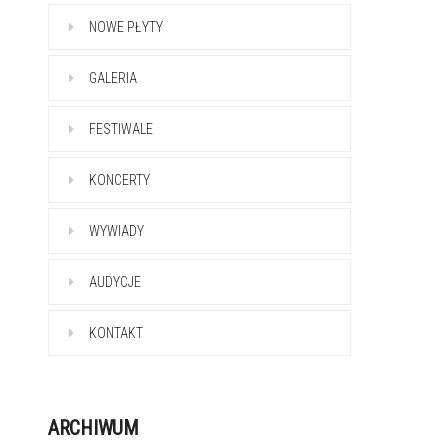
NOWE PŁYTY
GALERIA
FESTIWALE
KONCERTY
WYWIADY
AUDYCJE
KONTAKT
ARCHIWUM