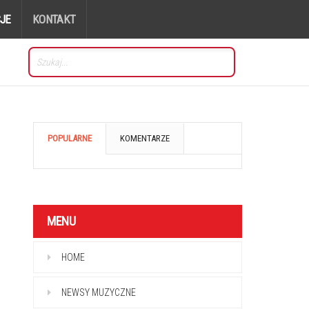
JE
KONTAKT
POPULARNE
KOMENTARZE
MENU
HOME
NEWSY MUZYCZNE