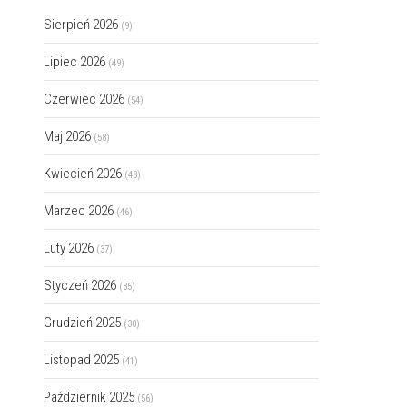
Sierpień 2026
(9)
Lipiec 2026
(49)
Czerwiec 2026
(54)
Maj 2026
(58)
Kwiecień 2026
(48)
Marzec 2026
(46)
Luty 2026
(37)
Styczeń 2026
(35)
Grudzień 2025
(30)
Listopad 2025
(41)
Październik 2025
(56)