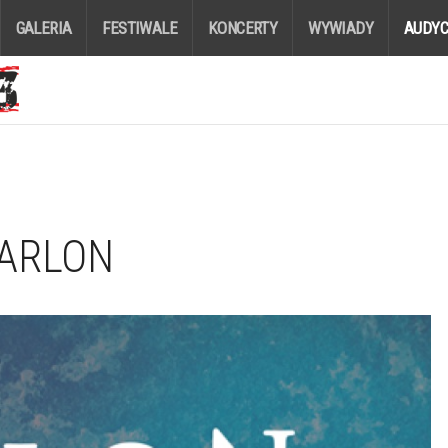
GALERIA
FESTIWALE
KONCERTY
WYWIADY
AUDYC
 ARLON