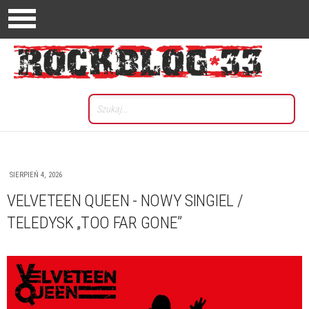
SIERPIEŃ 4, 2026
VELVETEEN QUEEN - NOWY SINGIEL /
TELEDYSK „TOO FAR GONE”