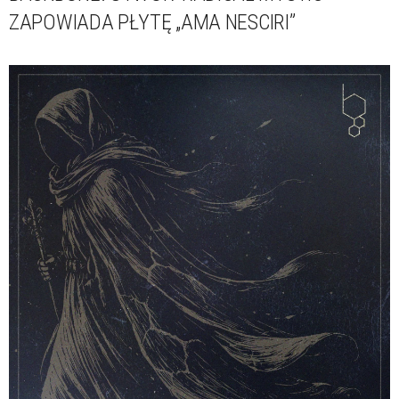
ZAPOWIADA PŁYTĘ „AMA NESCIRI”