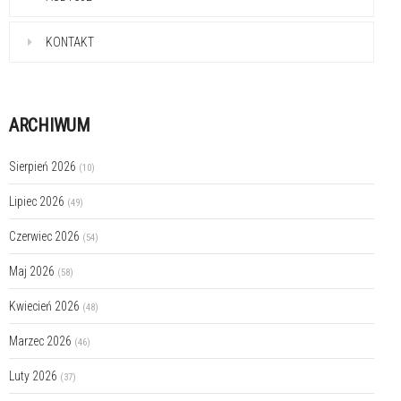
KONTAKT
ARCHIWUM
Sierpień 2026
(10)
Lipiec 2026
(49)
Czerwiec 2026
(54)
Maj 2026
(58)
Kwiecień 2026
(48)
Marzec 2026
(46)
Luty 2026
(37)