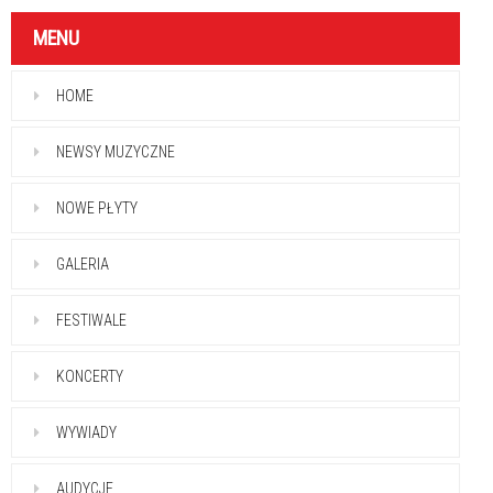
MENU
HOME
NEWSY MUZYCZNE
NOWE PŁYTY
GALERIA
FESTIWALE
KONCERTY
WYWIADY
AUDYCJE