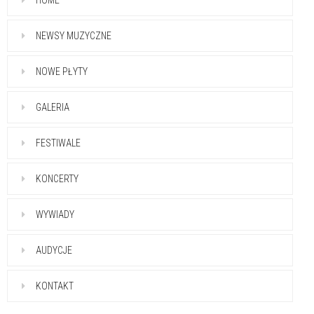
HOME
NEWSY MUZYCZNE
NOWE PŁYTY
GALERIA
FESTIWALE
KONCERTY
WYWIADY
AUDYCJE
KONTAKT