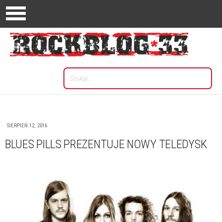
SIERPIEŃ 12, 2016
BLUES PILLS PREZENTUJE NOWY TELEDYSK