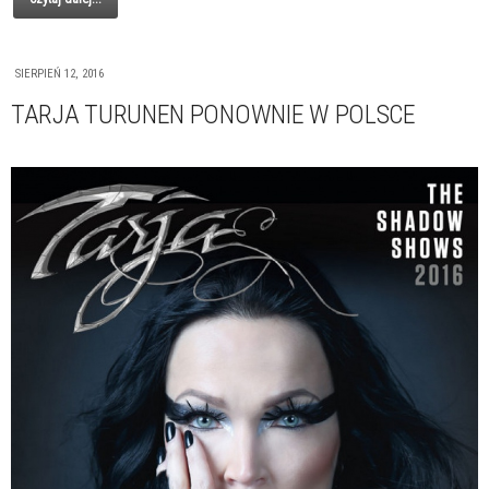
SIERPIEŃ 12, 2016
TARJA TURUNEN PONOWNIE W POLSCE