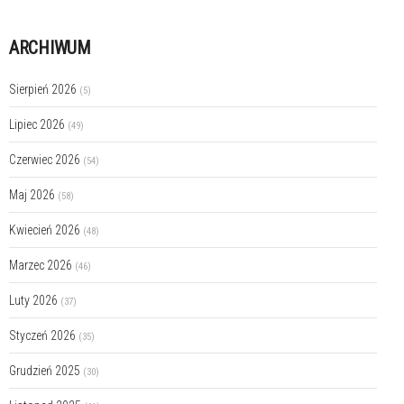
ARCHIWUM
Sierpień 2026
(5)
Lipiec 2026
(49)
Czerwiec 2026
(54)
Maj 2026
(58)
Kwiecień 2026
(48)
Marzec 2026
(46)
Luty 2026
(37)
Styczeń 2026
(35)
Grudzień 2025
(30)