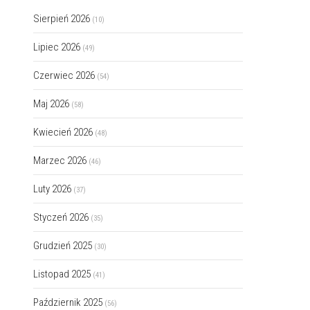
Sierpień 2026
(10)
Lipiec 2026
(49)
Czerwiec 2026
(54)
Maj 2026
(58)
Kwiecień 2026
(48)
Marzec 2026
(46)
Luty 2026
(37)
Styczeń 2026
(35)
Grudzień 2025
(30)
Listopad 2025
(41)
Październik 2025
(56)