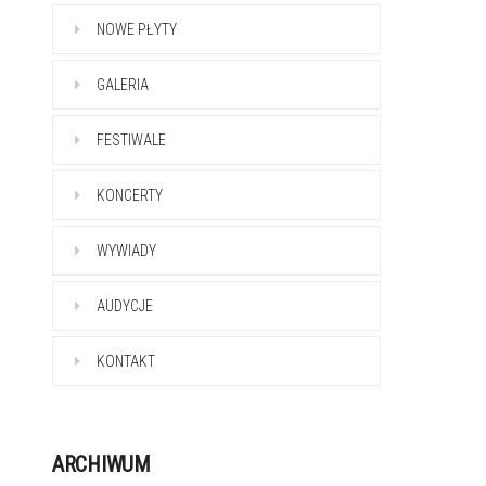
NOWE PŁYTY
GALERIA
FESTIWALE
KONCERTY
WYWIADY
AUDYCJE
KONTAKT
ARCHIWUM