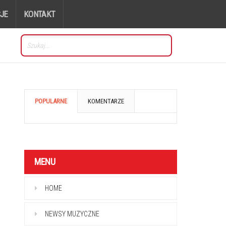
JE
KONTAKT
POPULARNE
KOMENTARZE
MENU
HOME
NEWSY MUZYCZNE