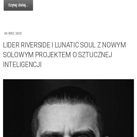
Czytaj dalej...
04 WRZ 2023
LIDER RIVERSIDE I LUNATIC SOUL Z NOWYM
SOLOWYM PROJEKTEM O SZTUCZNEJ
INTELIGENCJI