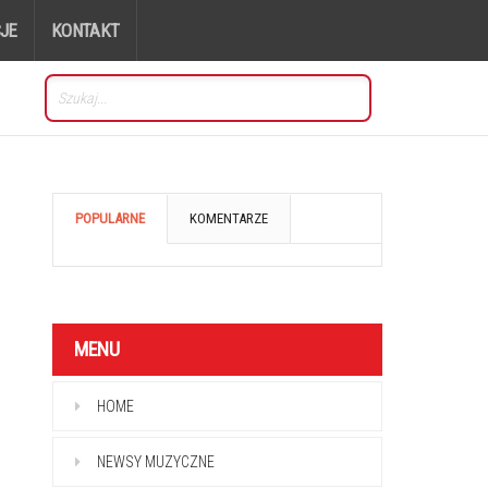
JE
KONTAKT
POPULARNE
KOMENTARZE
MENU
HOME
NEWSY MUZYCZNE