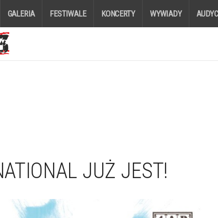
GALERIA
FESTIWALE
KONCERTY
WYWIADY
AUDYC
ATIONAL JUŻ JEST!