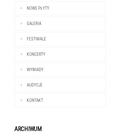
NOWE PŁYTY
GALERIA
FESTIWALE
KONCERTY
WYWIADY
AUDYCJE
KONTAKT
ARCHIWUM