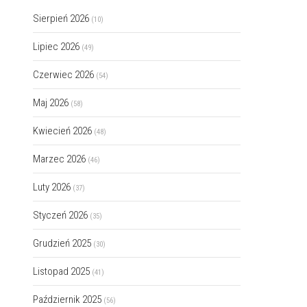
Sierpień 2026
(10)
Lipiec 2026
(49)
Czerwiec 2026
(54)
Maj 2026
(58)
Kwiecień 2026
(48)
Marzec 2026
(46)
Luty 2026
(37)
Styczeń 2026
(35)
Grudzień 2025
(30)
Listopad 2025
(41)
Październik 2025
(56)