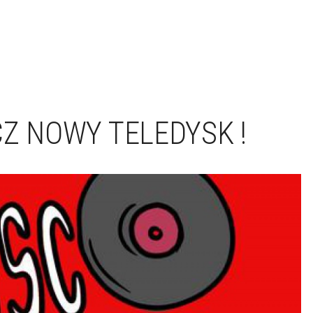
CZ NOWY TELEDYSK !