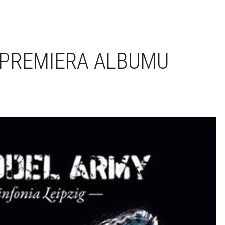
 PREMIERA ALBUMU