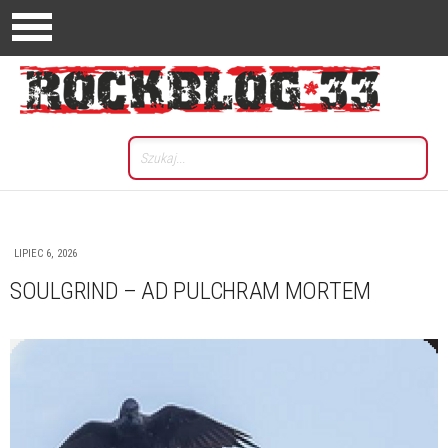
LIPIEC 6, 2026
SOULGRIND – AD PULCHRAM MORTEM