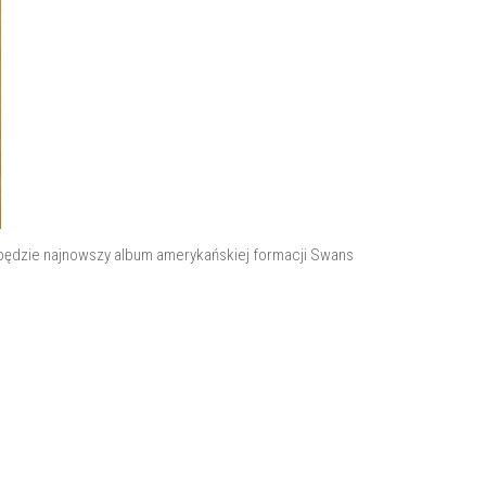
ą będzie najnowszy album amerykańskiej formacji Swans