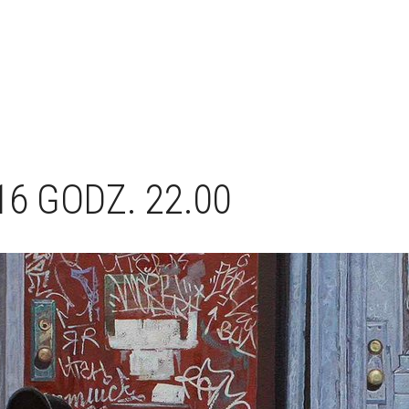
6 GODZ. 22.00