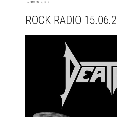
CZERWIEC 12, 2016
ROCK RADIO 15.06.2