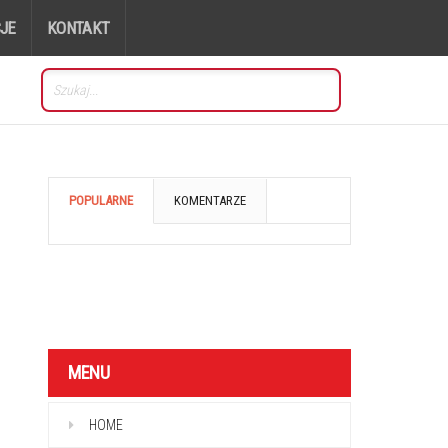
JE
KONTAKT
POPULARNE
KOMENTARZE
MENU
HOME