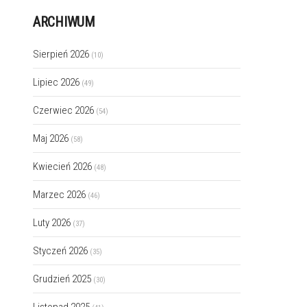
ARCHIWUM
Sierpień 2026
(10)
Lipiec 2026
(49)
Czerwiec 2026
(54)
Maj 2026
(58)
Kwiecień 2026
(48)
Marzec 2026
(46)
Luty 2026
(37)
Styczeń 2026
(35)
Grudzień 2025
(30)