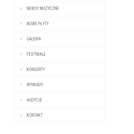
NEWSY MUZYCZNE
NOWE PŁYTY
GALERIA
FESTIWALE
KONCERTY
WYWIADY
AUDYCJE
KONTAKT