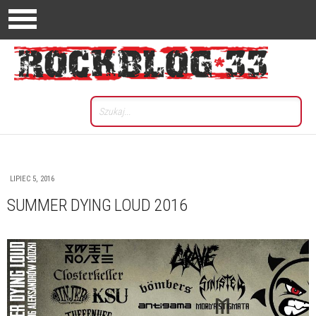
LIPIEC 5, 2016
SUMMER DYING LOUD 2016