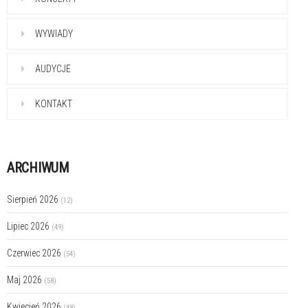
WYWIADY
AUDYCJE
KONTAKT
ARCHIWUM
Sierpień 2026
(12)
Lipiec 2026
(49)
Czerwiec 2026
(54)
Maj 2026
(58)
Kwiecień 2026
(48)