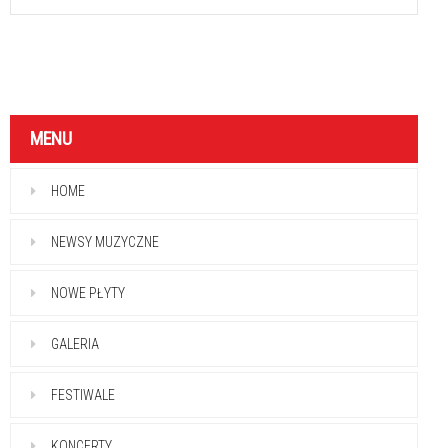
MENU
HOME
NEWSY MUZYCZNE
NOWE PŁYTY
GALERIA
FESTIWALE
KONCERTY